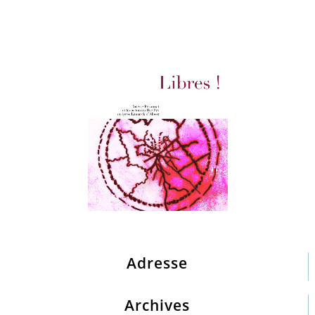
Adresse
Archives