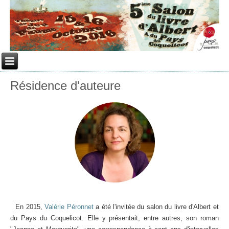
Résidence d'auteure
En 2015,
Valérie Péronnet
a été l'invitée du salon du livre d'Albert et
du Pays du Coquelicot. Elle y présentait, entre autres, son roman