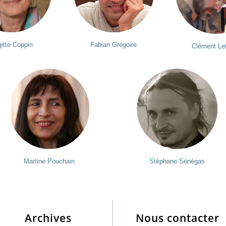
gitte Coppin
Fabian Grégoire
Clément Le
Martine Pouchain
Stéphane Sénégas
Archives
Nous contacter