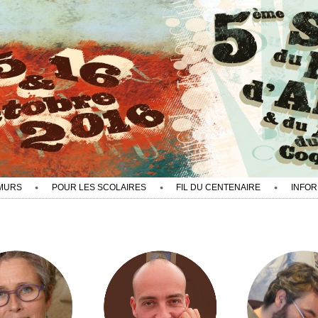
MURS
POUR LES SCOLAIRES
FIL DU CENTENAIRE
INFOR