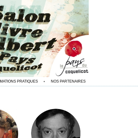
MATIONS PRATIQUES
NOS PARTENAIRES