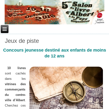
Jeux de piste
Concours jeunesse destiné aux enfants de moins
de 12 ans
10 livres
sont cachés
dans les
vitrines des
commerçants
du centre-
ville d’Albert
.
Cherchez ces