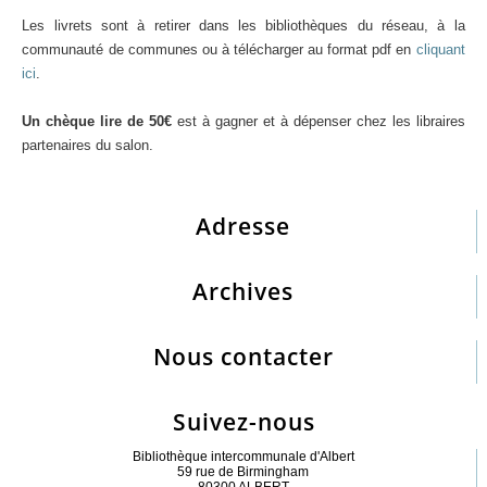
L
es livrets sont à retirer dans les bibliothèques du réseau, à la
communauté de communes ou à télécharger au format pdf en
cliquant
ici
.
Un chèque lire de 50€
est à gagner et à dépenser chez les libraires
partenaires du salon.
Adresse
Archives
Nous contacter
Suivez-nous
Bibliothèque intercommunale d'Albert
59 rue de Birmingham